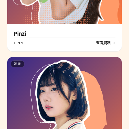
Pinzi
查看資料 →
1.1M
娛樂