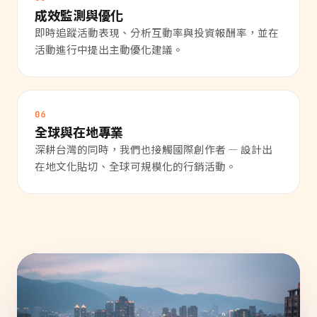
成效監測與優化
即時追蹤活動表現、分析互動率與投資報酬率，並在
活動進行中提出主動優化建議。
06
全球與在地專業
深耕台灣的同時，我們也接觸國際創作者 — 設計出
在地文化貼切、全球可規模化的行銷活動。