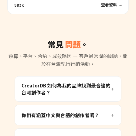
查看資料 →
583K
常見
問題
。
預算、平台、合約、成效歸因 — 客戶最常問的問題，關
於在台灣執行行銷活動。
CreatorDB 如何為我的品牌找到最合適的
台灣創作者？
你們有涵蓋中文與台語的創作者嗎？