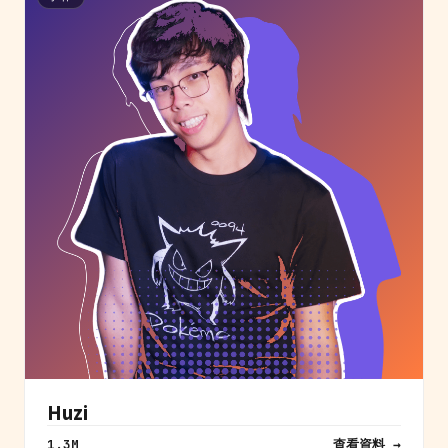
Huzi
查看資料 →
1.3M