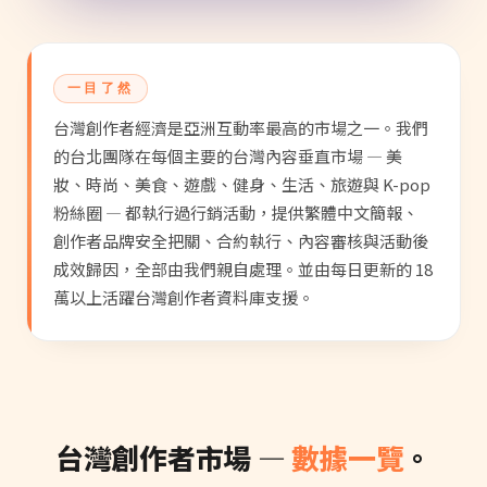
一目了然
台灣創作者經濟是亞洲互動率最高的市場之一。我們
的台北團隊在每個主要的台灣內容垂直市場 — 美
妝、時尚、美食、遊戲、健身、生活、旅遊與 K-pop
粉絲圈 — 都執行過行銷活動，提供繁體中文簡報、
創作者品牌安全把關、合約執行、內容審核與活動後
成效歸因，全部由我們親自處理。並由每日更新的 18
萬以上活躍台灣創作者資料庫支援。
台灣創作者市場 —
數據一覽
。