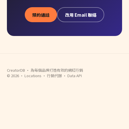
預約通話
改用 Email 聯絡
CreatorDB · 為每個品牌打造有效的網紅行銷
© 2026 ·
Locations
·
行銷代辦
·
Data API