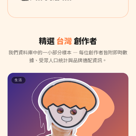
精選
台灣
創作者
我們資料庫中的一小部分樣本 — 每位創作者皆附即時數
據、受眾人口統計與品牌適配資訊。
生活