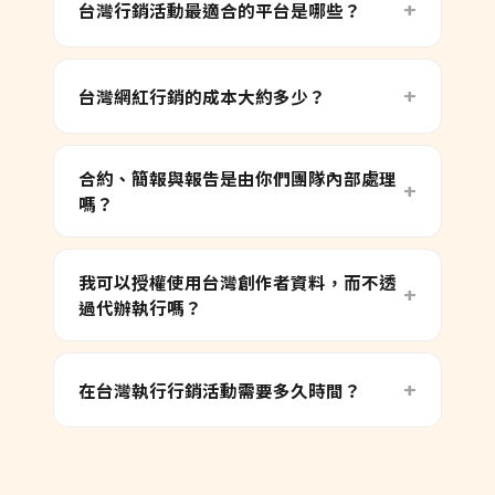
台灣行銷活動最適合的平台是哪些？
台灣網紅行銷的成本大約多少？
合約、簡報與報告是由你們團隊內部處理
嗎？
我可以授權使用台灣創作者資料，而不透
過代辦執行嗎？
在台灣執行行銷活動需要多久時間？